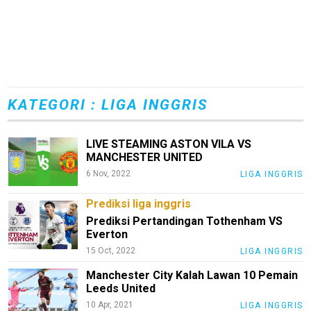
KATEGORI : LIGA INGGRIS
LIVE STEAMING ASTON VILA VS
MANCHESTER UNITED
6 Nov, 2022
LIGA INGGRIS
Prediksi liga inggris
Prediksi Pertandingan Tothenham VS
Everton
15 Oct, 2022
LIGA INGGRIS
Manchester City Kalah Lawan 10 Pemain
Leeds United
10 Apr, 2021
LIGA INGGRIS
M